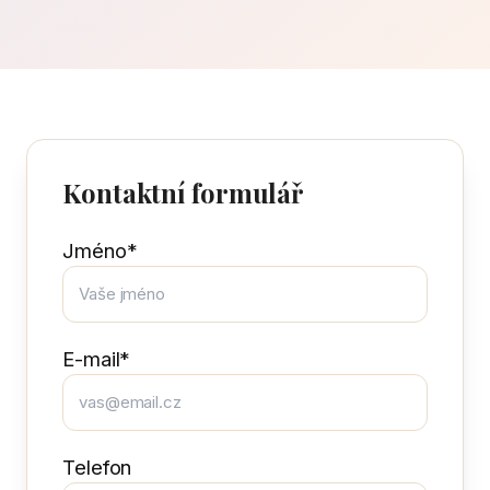
Kontaktní formulář
Jméno*
E-mail*
Telefon